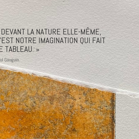
 DEVANT LA NATURE ELLE-MÊME,
’EST NOTRE IMAGINATION QUI FAIT
E TABLEAU. »
ul Gauguin.