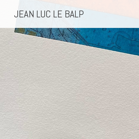
JEAN LUC LE BALP