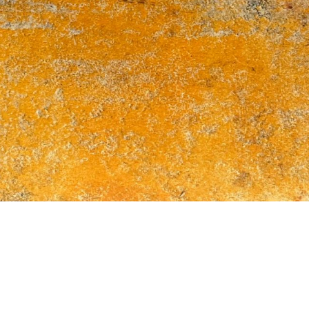
Facebook
© Copyright 2020