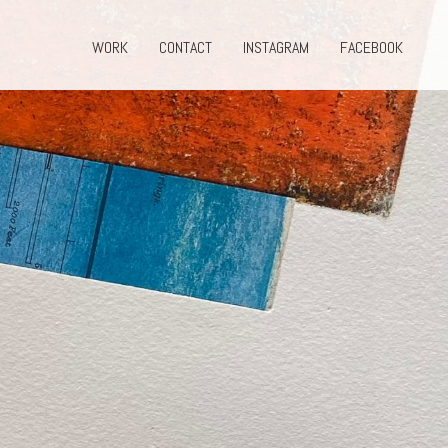
WORK
CONTACT
INSTAGRAM
FACEBOOK