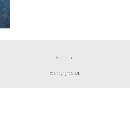
Facebook
© Copyright 2020