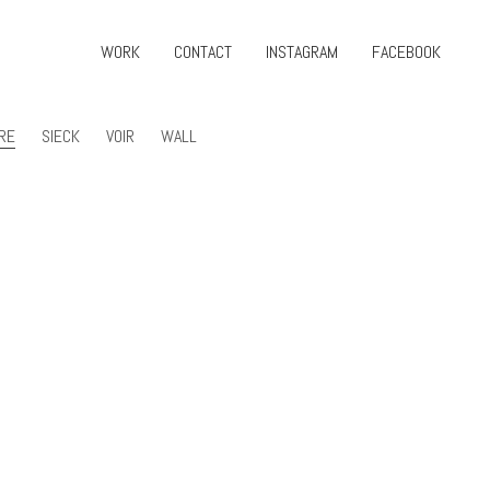
WORK
CONTACT
INSTAGRAM
FACEBOOK
RE
SIECK
VOIR
WALL